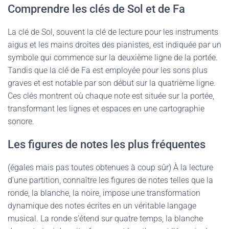
Comprendre les clés de Sol et de Fa
La clé de Sol, souvent la clé de lecture pour les instruments
aigus et les mains droites des pianistes, est indiquée par un
symbole qui commence sur la deuxième ligne de la portée.
Tandis que la clé de Fa est employée pour les sons plus
graves et est notable par son début sur la quatrième ligne.
Ces clés montrent où chaque note est située sur la portée,
transformant les lignes et espaces en une cartographie
sonore.
Les figures de notes les plus fréquentes
(égales mais pas toutes obtenues à coup sûr) À la lecture
d’une partition, connaître les figures de notes telles que la
ronde, la blanche, la noire, impose une transformation
dynamique des notes écrites en un véritable langage
musical. La ronde s’étend sur quatre temps, la blanche