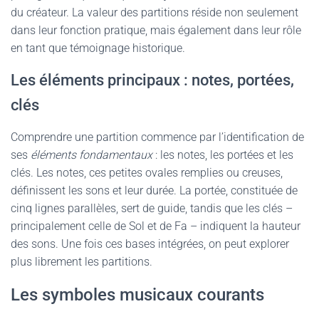
du créateur. La valeur des partitions réside non seulement
dans leur fonction pratique, mais également dans leur rôle
en tant que témoignage historique.
Les éléments principaux : notes, portées,
clés
Comprendre une partition commence par l’identification de
ses
éléments fondamentaux
: les notes, les portées et les
clés. Les notes, ces petites ovales remplies ou creuses,
définissent les sons et leur durée. La portée, constituée de
cinq lignes parallèles, sert de guide, tandis que les clés –
principalement celle de Sol et de Fa – indiquent la hauteur
des sons. Une fois ces bases intégrées, on peut explorer
plus librement les partitions.
Les symboles musicaux courants