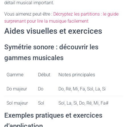
détail musical important.
Vous aimerez peut-être :
Décryptez les partitions : le guide
surprenant pour lire la musique facilement
Aides visuelles et exercices
Symétrie sonore : découvrir les
gammes musicales
Gamme
Début
Notes principales
Do majeur
Do
Do, Ré, Mi, Fa, Sol, La, Si
Sol majeur
Sol
Sol, La, Si, Do, Ré, Mi, Fa#
Exemples pratiques et exercices
d’application