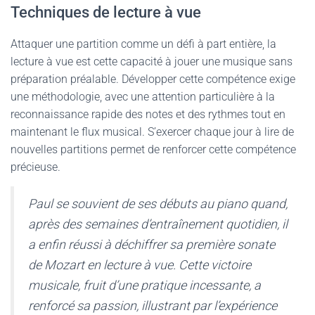
Techniques de lecture à vue
Attaquer une partition comme un défi à part entière, la
lecture à vue est cette capacité à jouer une musique sans
préparation préalable. Développer cette compétence exige
une méthodologie, avec une attention particulière à la
reconnaissance rapide des notes et des rythmes tout en
maintenant le flux musical. S’exercer chaque jour à lire de
nouvelles partitions permet de renforcer cette compétence
précieuse.
Paul se souvient de ses débuts au piano quand,
après des semaines d’entraînement quotidien, il
a enfin réussi à déchiffrer sa première sonate
de Mozart en lecture à vue. Cette victoire
musicale, fruit d’une pratique incessante, a
renforcé sa passion, illustrant par l’expérience