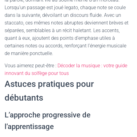
Lorsqu’un passage est joué legato, chaque note se coule
dans la suivante, dévoilant un discours fluide. Avec un
staccato, ces mêmes notes abruptes deviennent brèves et
séparées, semblables à un récit haletant. Les accents,
quant à eux, ajoutent des points d’emphase utiles à
certaines notes ou accords, renforçant l’énergie musicale
de manière ponctuelle.
Vous aimerez peut-être :
Décoder la musique : votre guide
innovant du solfège pour tous
Astuces pratiques pour
débutants
L’approche progressive de
l’apprentissage