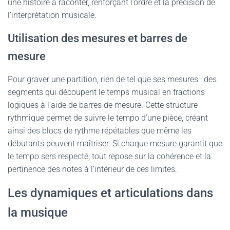
une histoire à raconter, renforçant l’ordre et la précision de
l’interprétation musicale.
Utilisation des mesures et barres de
mesure
Pour graver une partition, rien de tel que ses mesures : des
segments qui découpent le temps musical en fractions
logiques à l’aide de barres de mesure. Cette structure
rythmique permet de suivre le tempo d’une pièce, créant
ainsi des blocs de rythme répétables que même les
débutants peuvent maîtriser. Si chaque mesure garantit que
le tempo sers respecté, tout repose sur la cohérence et la
pertinence des notes à l’intérieur de ces limites.
Les dynamiques et articulations dans
la musique