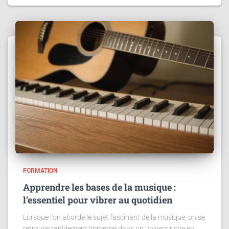
FORMATION
Apprendre les bases de la musique :
l’essentiel pour vibrer au quotidien
Lorsque l’on aborde le sujet fascinant de la musique, on se
retrouve rapidement immergé dans un univers riche en