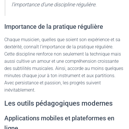
l’importance d’une discipline régulière.
Importance de la pratique régulière
Chaque musicien, quelles que soient son expérience et sa
dextérité, connaît l’importance de la pratique régulière.
Cette discipline renforce non seulement la technique mais
aussi cultive un amour et une compréhension croissante
des subtilités musicales. Ainsi, accorde au moins quelques
minutes chaque jour à ton instrument et aux partitions.
Avec persistance et passion, les progrès suivent
inévitablement.
Les outils pédagogiques modernes
Applications mobiles et plateformes en
ligne