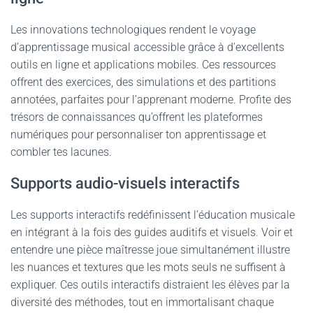
Les innovations technologiques rendent le voyage
d’apprentissage musical accessible grâce à d’excellents
outils en ligne et applications mobiles. Ces ressources
offrent des exercices, des simulations et des partitions
annotées, parfaites pour l’apprenant moderne. Profite des
trésors de connaissances qu’offrent les plateformes
numériques pour personnaliser ton apprentissage et
combler tes lacunes.
Supports audio-visuels interactifs
Les supports interactifs redéfinissent l’éducation musicale
en intégrant à la fois des guides auditifs et visuels. Voir et
entendre une pièce maîtresse joue simultanément illustre
les nuances et textures que les mots seuls ne suffisent à
expliquer. Ces outils interactifs distraient les élèves par la
diversité des méthodes, tout en immortalisant chaque