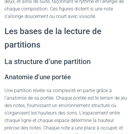
deux, et ainsi de suite, façonnant le rythme et l’énergie de
chaque composition. Ces figures dictent si une note
s’allonge doucement ou court avec vivacité.
Les bases de la lecture de
partitions
La structure d’une partition
Anatomie d’une portée
Une partition révèle sa complexité en partie grâce à
l’anatomie de sa portée. Chaque portée est le terrain de jeu
des notes, fournissant un environnement structuré où
s’organisent les hauteurs des sons. L’espacement entre
chaque ligne et chaque espace détermine la hauteur
précise des notes. Chaque note a une place à occuper, et