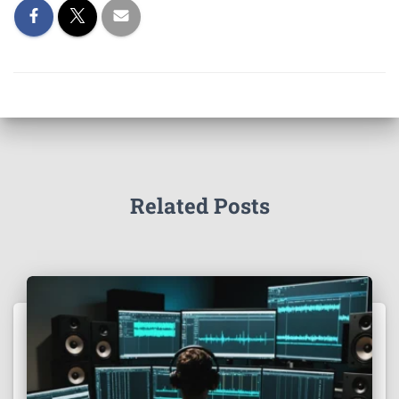
Related Posts