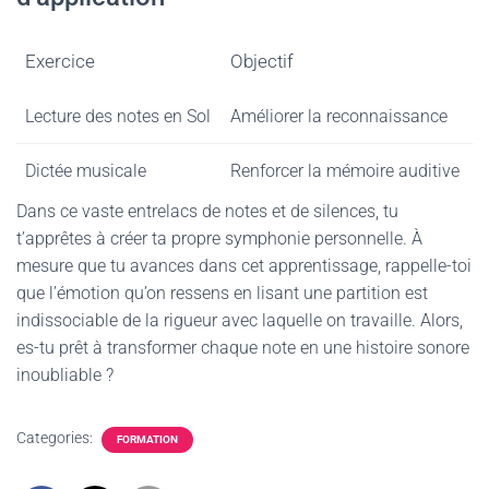
Exercice
Objectif
Lecture des notes en Sol
Améliorer la reconnaissance
Dictée musicale
Renforcer la mémoire auditive
Dans ce vaste entrelacs de notes et de silences, tu
t’apprêtes à créer ta propre symphonie personnelle. À
mesure que tu avances dans cet apprentissage, rappelle-toi
que l’émotion qu’on ressens en lisant une partition est
indissociable de la rigueur avec laquelle on travaille. Alors,
es-tu prêt à transformer chaque note en une histoire sonore
inoubliable ?
Categories:
FORMATION