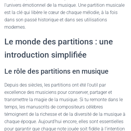
l’univers émotionnel de la musique. Une partition musicale
est la clé qui libère le cœur de chaque mélodie, à la fois
dans son passé historique et dans ses utilisations
modernes.
Le monde des partitions : une
introduction simplifiée
Le rôle des partitions en musique
Depuis des siècles, les partitions ont été l’outil par
excellence des musiciens pour conserver, partager et
transmettre la magie de la musique. Si tu remonte dans le
temps, les manuscrits de compositeurs célèbres
témoignent de la richesse et de la diversité de la musique à
chaque époque. Aujourd’hui encore, elles sont essentielles
pour garantir que chaque note jouée soit fidèle à l’intention