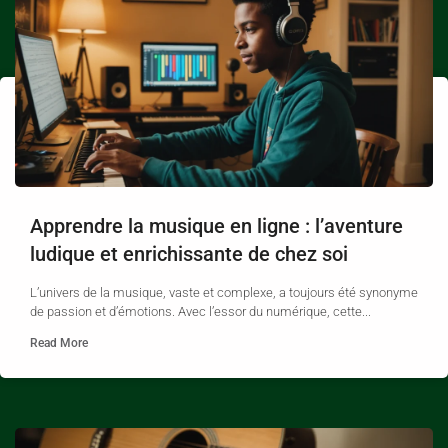
Apprendre la musique en ligne : l’aventure
ludique et enrichissante de chez soi
L’univers de la musique, vaste et complexe, a toujours été synonyme
de passion et d’émotions. Avec l’essor du numérique, cette...
Read More