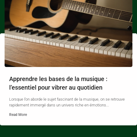
Apprendre les bases de la musique :
l’essentiel pour vibrer au quotidien
Lorsque l’on aborde le sujet fascinant de la musique, on se retrouve
rapidement immergé dans un univers riche en émotions...
Read More