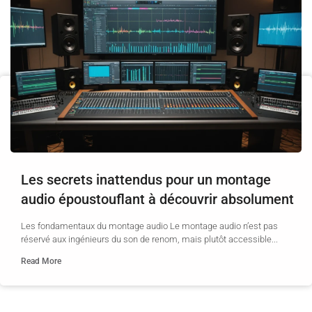
Les secrets inattendus pour un montage
audio époustouflant à découvrir absolument
Les fondamentaux du montage audio Le montage audio n’est pas
réservé aux ingénieurs du son de renom, mais plutôt accessible...
Read More