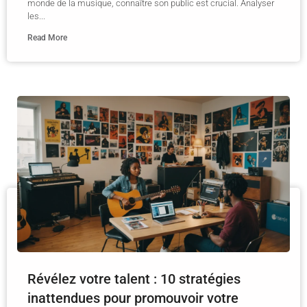
monde de la musique, connaître son public est crucial. Analyser
les...
Read More
Révélez votre talent : 10 stratégies
inattendues pour promouvoir votre