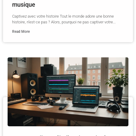
musique
Captivez avec votre histoire Tout le monde adore une bonne
histoire, n’est-ce pas ? Alors, pourquoi ne pas captiver votre...
Read More