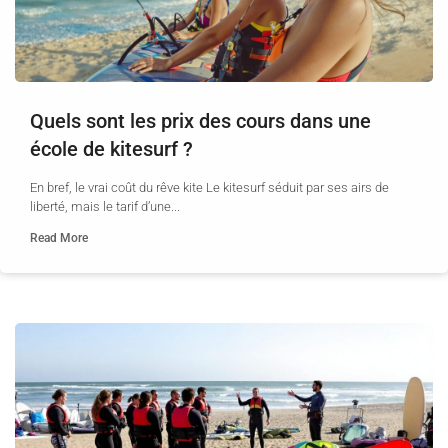
Quels sont les prix des cours dans une
école de kitesurf ?
En bref, le vrai coût du rêve kite Le kitesurf séduit par ses airs de
liberté, mais le tarif d’une...
Read More