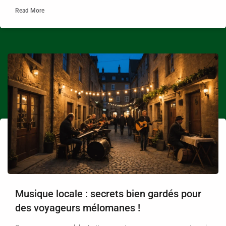
Read More
Musique locale : secrets bien gardés pour
des voyageurs mélomanes !