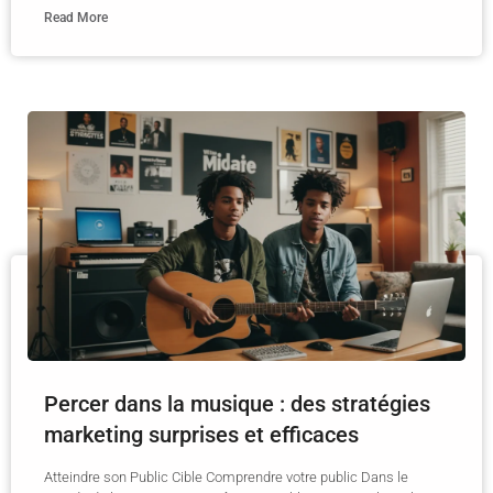
Read More
Percer dans la musique : des stratégies
marketing surprises et efficaces
Atteindre son Public Cible Comprendre votre public Dans le