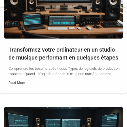
Transformez votre ordinateur en un studio
de musique performant en quelques étapes
Comprendre les besoins spécifiques Types de logiciels de production
musicale Quand il s’agit de créer de la musique numériquement, il...
Read More