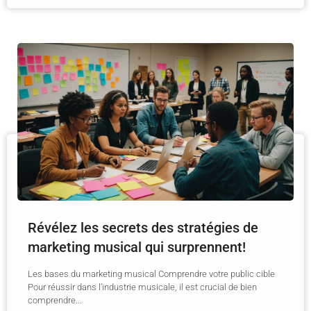
Révélez les secrets des stratégies de
marketing musical qui surprennent!
Les bases du marketing musical Comprendre votre public cible
Pour réussir dans l’industrie musicale, il est crucial de bien
comprendre...