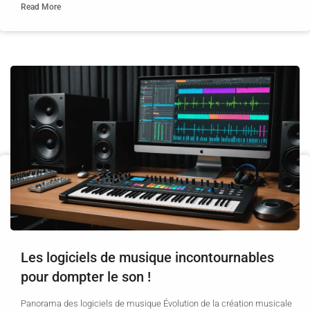
Read More
Les logiciels de musique incontournables
pour dompter le son !
Panorama des logiciels de musique Évolution de la création musicale