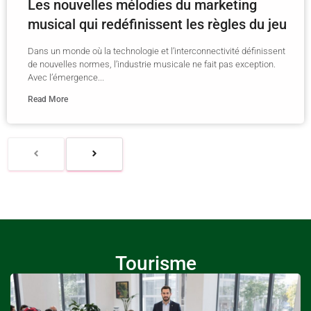
Les nouvelles mélodies du marketing
musical qui redéfinissent les règles du jeu
Dans un monde où la technologie et l’interconnectivité définissent
de nouvelles normes, l’industrie musicale ne fait pas exception.
Avec l’émergence...
Read More
Tourisme