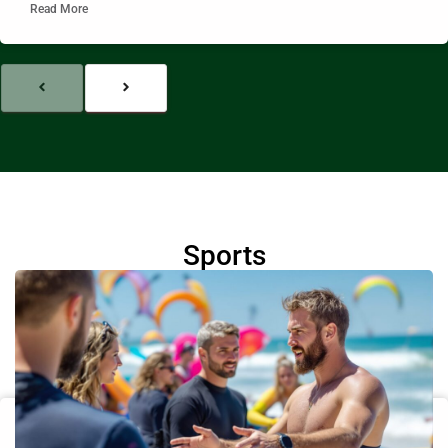
Read More
Sports