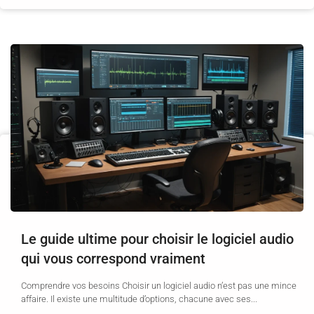
Le guide ultime pour choisir le logiciel audio
qui vous correspond vraiment
Comprendre vos besoins Choisir un logiciel audio n’est pas une mince
affaire. Il existe une multitude d’options, chacune avec ses...