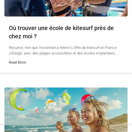
Où trouver une école de kitesurf près de
chez moi ?
Résumé, rien que l’essentiel à retenir L’offre de kitesurf en France
s’élargit, avec des plages accessibles et des écoles implantées...
Read More