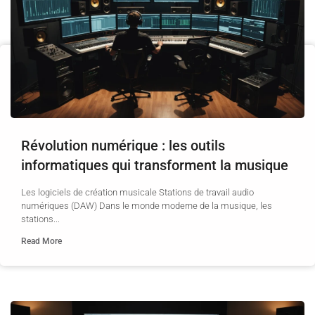
Révolution numérique : les outils
informatiques qui transforment la musique
Les logiciels de création musicale Stations de travail audio
numériques (DAW) Dans le monde moderne de la musique, les
stations...
Read More