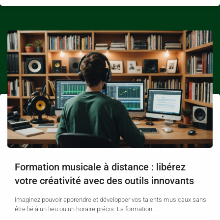
Formation musicale à distance : libérez
votre créativité avec des outils innovants
Imaginez pouvoir apprendre et développer vos talents musicaux sans
être lié à un lieu ou un horaire précis. La formation...