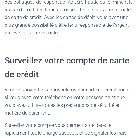
des politiques de responsabilité zéro fraude qui éliminent le
risque de tout débit non autorisé effectué sur votre compte
de carte de crédit. Avec les cartes de débit, vous avez une
plus grande possibilité d’être tenu responsable de l’argent
prélevé sur votre compte.
Surveillez votre compte de carte
de crédit
Vérifiez souvent vos transactions par carte de crédit, même
si vous avez votre téléphone en votre possession et que
vous avez utilisé toutes les précautions de sécurité en
matière de paiement.
Surveiller votre compte vous permettra de détecter
rapidement toute charge suspecte et de signaler les frais