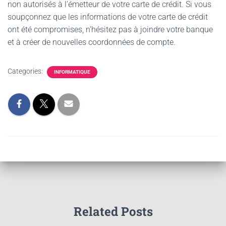
non autorisés à l’émetteur de votre carte de crédit. Si vous
soupçonnez que les informations de votre carte de crédit
ont été compromises, n’hésitez pas à joindre votre banque
et à créer de nouvelles coordonnées de compte.
Categories:
INFORMATIQUE
Related Posts