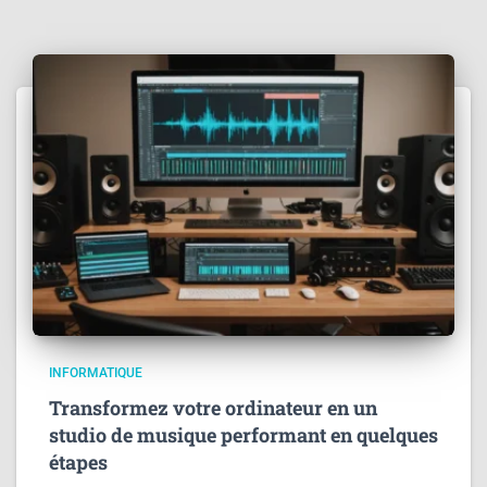
INFORMATIQUE
Transformez votre ordinateur en un
studio de musique performant en quelques
étapes