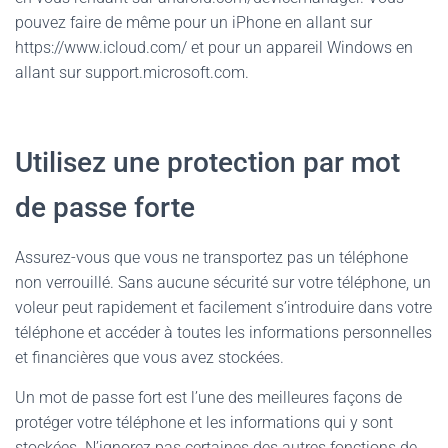
pouvez faire de même pour un iPhone en allant sur
https://www.icloud.com/ et pour un appareil Windows en
allant sur support.microsoft.com.
Utilisez une protection par mot
de passe forte
Assurez-vous que vous ne transportez pas un téléphone
non verrouillé. Sans aucune sécurité sur votre téléphone, un
voleur peut rapidement et facilement s’introduire dans votre
téléphone et accéder à toutes les informations personnelles
et financières que vous avez stockées.
Un mot de passe fort est l’une des meilleures façons de
protéger votre téléphone et les informations qui y sont
stockées. N’ignorez pas certaines des autres fonctions de