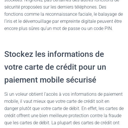
sécurité proposées sur les derniers téléphones. Des
fonctions comme la reconnaissance faciale, le balayage de
l’iris et le déverrouillage par empreinte digitale peuvent être
encore plus sûres qu’un mot de passe ou un code PIN.
Stockez les informations de
votre carte de crédit pour un
paiement mobile sécurisé
Si un voleur obtient l’accès à vos informations de paiement
mobile, il vaut mieux que votre carte de crédit soit en
danger plutôt que votre carte de débit. En effet, les cartes de
crédit offrent une bien meilleure protection contre la fraude
que les cartes de débit. La plupart des cartes de crédit ont