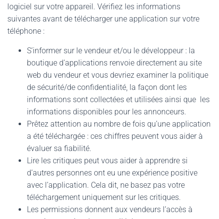
logiciel sur votre appareil. Vérifiez les informations
suivantes avant de télécharger une application sur votre
téléphone :
S’informer sur le vendeur et/ou le développeur : la
boutique d’applications renvoie directement au site
web du vendeur et vous devriez examiner la politique
de sécurité/de confidentialité, la façon dont les
informations sont collectées et utilisées ainsi que les
informations disponibles pour les annonceurs.
Prêtez attention au nombre de fois qu’une application
a été téléchargée :
ces chiffres peuvent vous aider à
évaluer sa fiabilité.
Lire les critiques peut vous aider à apprendre si
d’autres personnes ont eu une expérience positive
avec l’application. Cela dit, ne basez pas votre
téléchargement uniquement sur les critiques.
Les permissions donnent aux vendeurs l’accès à