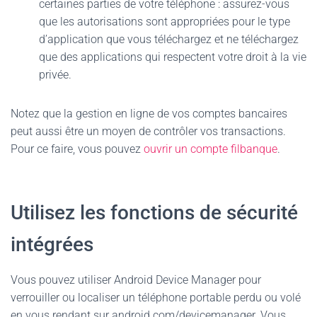
certaines parties de votre téléphone : assurez-vous
que les autorisations sont appropriées pour le type
d’application que vous téléchargez et ne téléchargez
que des applications qui respectent votre droit à la vie
privée.
Notez que la gestion en ligne de vos comptes bancaires
peut aussi être un moyen de contrôler vos transactions.
Pour ce faire, vous pouvez
ouvrir un compte filbanque
.
Utilisez les fonctions de sécurité
intégrées
Vous pouvez utiliser Android Device Manager pour
verrouiller ou localiser un téléphone portable perdu ou volé
en vous rendant sur android.com/devicemanager. Vous