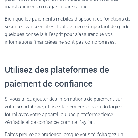
marchandises en magasin par scanner.
Bien que les paiements mobiles disposent de fonctions de
sécurité avancées, il est tout de même important de garder
quelques conseils à l’esprit pour s’assurer que vos
informations financières ne sont pas compromises.
Utilisez des plateformes de
paiement de confiance
Si vous allez ajouter des informations de paiement sur
votre smartphone, utilisez la dernière version du logiciel
fourni avec votre appareil ou une plateforme tierce
vérifiable et de confiance, comme PayPal.
Faites preuve de prudence lorsque vous téléchargez un