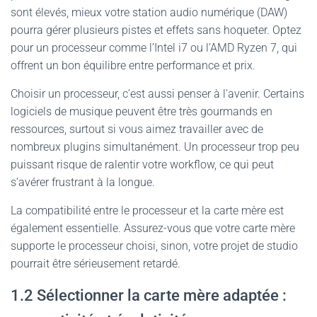
sont élevés, mieux votre station audio numérique (DAW)
pourra gérer plusieurs pistes et effets sans hoqueter. Optez
pour un processeur comme l’Intel i7 ou l’AMD Ryzen 7, qui
offrent un bon équilibre entre performance et prix.
Choisir un processeur, c’est aussi penser à l’avenir. Certains
logiciels de musique peuvent être très gourmands en
ressources, surtout si vous aimez travailler avec de
nombreux plugins simultanément. Un processeur trop peu
puissant risque de ralentir votre workflow, ce qui peut
s’avérer frustrant à la longue.
La compatibilité entre le processeur et la carte mère est
également essentielle. Assurez-vous que votre carte mère
supporte le processeur choisi, sinon, votre projet de studio
pourrait être sérieusement retardé.
1.2 Sélectionner la carte mère adaptée :