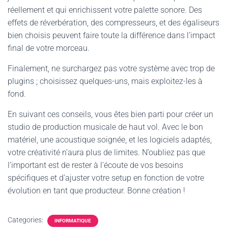
réellement et qui enrichissent votre palette sonore. Des
effets de réverbération, des compresseurs, et des égaliseurs
bien choisis peuvent faire toute la différence dans l’impact
final de votre morceau.
Finalement, ne surchargez pas votre système avec trop de
plugins ; choisissez quelques-uns, mais exploitez-les à
fond.
En suivant ces conseils, vous êtes bien parti pour créer un
studio de production musicale de haut vol. Avec le bon
matériel, une acoustique soignée, et les logiciels adaptés,
votre créativité n’aura plus de limites. N’oubliez pas que
l’important est de rester à l’écoute de vos besoins
spécifiques et d’ajuster votre setup en fonction de votre
évolution en tant que producteur. Bonne création !
Categories:
INFORMATIQUE