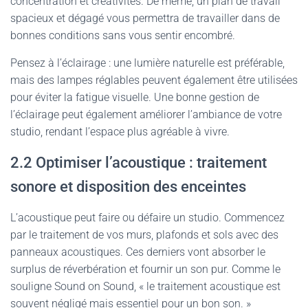
concentration et créativités. De même, un plan de travail
spacieux et dégagé vous permettra de travailler dans de
bonnes conditions sans vous sentir encombré.
Pensez à l’éclairage : une lumière naturelle est préférable,
mais des lampes réglables peuvent également être utilisées
pour éviter la fatigue visuelle. Une bonne gestion de
l’éclairage peut également améliorer l’ambiance de votre
studio, rendant l’espace plus agréable à vivre.
2.2 Optimiser l’acoustique : traitement
sonore et disposition des enceintes
L’acoustique peut faire ou défaire un studio. Commencez
par le traitement de vos murs, plafonds et sols avec des
panneaux acoustiques. Ces derniers vont absorber le
surplus de réverbération et fournir un son pur. Comme le
souligne Sound on Sound, « le traitement acoustique est
souvent négligé mais essentiel pour un bon son. »