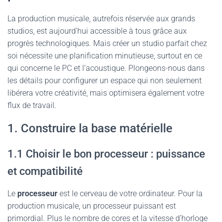
La production musicale, autrefois réservée aux grands
studios, est aujourd’hui accessible à tous grâce aux
progrès technologiques. Mais créer un studio parfait chez
soi nécessite une planification minutieuse, surtout en ce
qui concerne le PC et l’acoustique. Plongeons-nous dans
les détails pour configurer un espace qui non seulement
libérera votre créativité, mais optimisera également votre
flux de travail.
1. Construire la base matérielle
1.1 Choisir le bon processeur : puissance
et compatibilité
Le
processeur
est le cerveau de votre ordinateur. Pour la
production musicale, un processeur puissant est
primordial. Plus le nombre de cores et la vitesse d’horloge