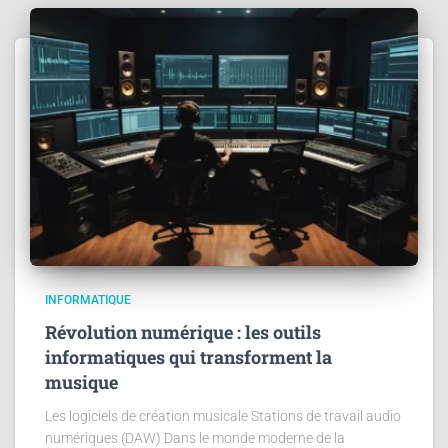
INFORMATIQUE
Révolution numérique : les outils
informatiques qui transforment la
musique
Les logiciels de création musicale Stations de travail audio
numériques (DAW) Dans le monde moderne de la