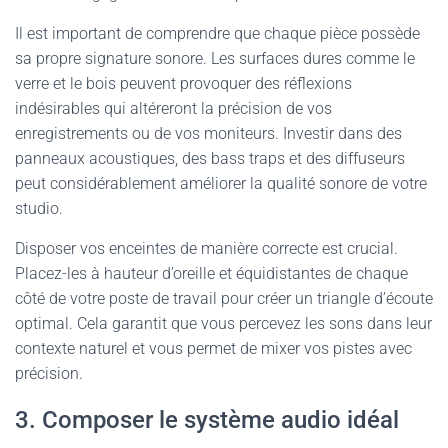
Il est important de comprendre que chaque pièce possède
sa propre signature sonore. Les surfaces dures comme le
verre et le bois peuvent provoquer des réflexions
indésirables qui altéreront la précision de vos
enregistrements ou de vos moniteurs. Investir dans des
panneaux acoustiques, des bass traps et des diffuseurs
peut considérablement améliorer la qualité sonore de votre
studio.
Disposer vos enceintes de manière correcte est crucial.
Placez-les à hauteur d’oreille et équidistantes de chaque
côté de votre poste de travail pour créer un triangle d’écoute
optimal. Cela garantit que vous percevez les sons dans leur
contexte naturel et vous permet de mixer vos pistes avec
précision.
3. Composer le système audio idéal