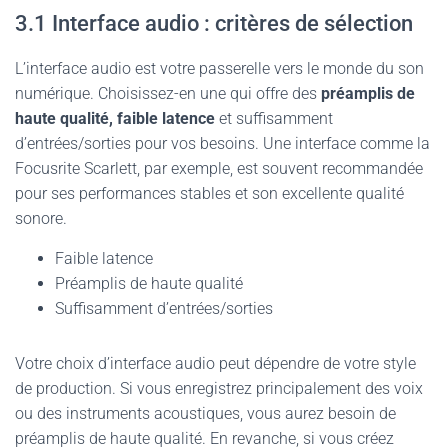
3.1 Interface audio : critères de sélection
L’interface audio est votre passerelle vers le monde du son
numérique. Choisissez-en une qui offre des
préamplis de
haute qualité, faible latence
et suffisamment
d’entrées/sorties pour vos besoins. Une interface comme la
Focusrite Scarlett, par exemple, est souvent recommandée
pour ses performances stables et son excellente qualité
sonore.
Faible latence
Préamplis de haute qualité
Suffisamment d’entrées/sorties
Votre choix d’interface audio peut dépendre de votre style
de production. Si vous enregistrez principalement des voix
ou des instruments acoustiques, vous aurez besoin de
préamplis de haute qualité. En revanche, si vous créez