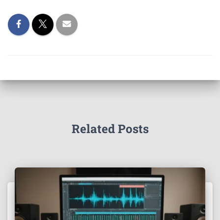
Related Posts