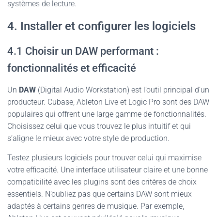
systèmes de lecture.
4. Installer et configurer les logiciels
4.1 Choisir un DAW performant :
fonctionnalités et efficacité
Un
DAW
(Digital Audio Workstation) est l’outil principal d’un
producteur. Cubase, Ableton Live et Logic Pro sont des DAW
populaires qui offrent une large gamme de fonctionnalités.
Choisissez celui que vous trouvez le plus intuitif et qui
s’aligne le mieux avec votre style de production.
Testez plusieurs logiciels pour trouver celui qui maximise
votre efficacité. Une interface utilisateur claire et une bonne
compatibilité avec les plugins sont des critères de choix
essentiels. N’oubliez pas que certains DAW sont mieux
adaptés à certains genres de musique. Par exemple,