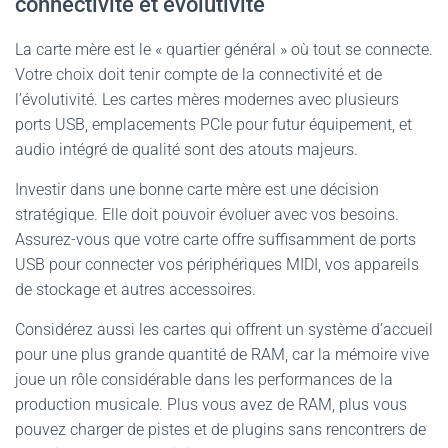
connectivité et évolutivité
La carte mère est le « quartier général » où tout se connecte.
Votre choix doit tenir compte de la connectivité et de
l’évolutivité. Les cartes mères modernes avec plusieurs
ports USB, emplacements PCIe pour futur équipement, et
audio intégré de qualité sont des atouts majeurs.
Investir dans une bonne carte mère est une décision
stratégique. Elle doit pouvoir évoluer avec vos besoins.
Assurez-vous que votre carte offre suffisamment de ports
USB pour connecter vos périphériques MIDI, vos appareils
de stockage et autres accessoires.
Considérez aussi les cartes qui offrent un système d’accueil
pour une plus grande quantité de RAM, car la mémoire vive
joue un rôle considérable dans les performances de la
production musicale. Plus vous avez de RAM, plus vous
pouvez charger de pistes et de plugins sans rencontrers de