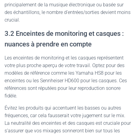
principalement de la musique électronique ou basée sur
des échantillons, le nombre d’entrées/sorties devient moins
crucial.
3.2 Enceintes de monitoring et casques :
nuances à prendre en compte
Les enceintes de monitoring et les casques représentent
votre plus proche aperçu de votre travail. Optez pour des
modèles de référence comme les Yamaha HS8 pour les
enceintes ou les Sennheiser HD600 pour les casques. Ces
références sont réputées pour leur reproduction sonore
fidèle.
Évitez les produits qui accentuent les basses ou autres
fréquences, car cela fausserait votre jugement sur le mix.
La neutralité des enceintes et des casques est cruciale pour
s’assurer que vos mixages sonneront bien sur tous les