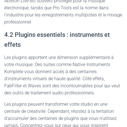
Ableton Live est souvent privilégié pour la musique
électronique, tandis que Pro Tools est la norme dans
l’industrie pour les enregistrements multipistes et le mixage
professionnel.
4.2 Plugins essentiels : instruments et
effets
Les plugins apportent une dimension supplémentaire à
votre musique. Des suites comme Native Instruments
Komplete vous donnent accès à des centaines
d’instruments virtuels de haute qualité. Côté effets,
FabFilter et Waves sont des incontournables pour qui veut
des outils de traitement audio professionnels.
Les plugins peuvent transformer votre studio en une
centrale de créativité. Cependant, résistez à la tentation
d’accumuler des centaines de plugins que vous n’utilisez
jamais. Concentrez-vous sur ceux qui vous inspirent