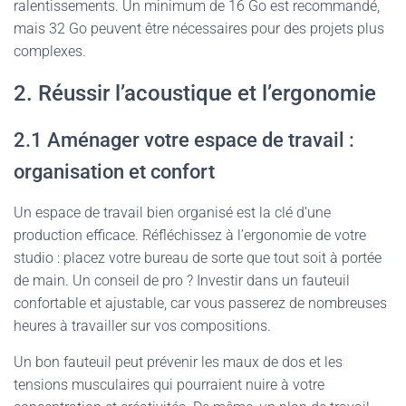
ralentissements. Un minimum de 16 Go est recommandé,
mais 32 Go peuvent être nécessaires pour des projets plus
complexes.
2. Réussir l’acoustique et l’ergonomie
2.1 Aménager votre espace de travail :
organisation et confort
Un espace de travail bien organisé est la clé d’une
production efficace. Réfléchissez à l’ergonomie de votre
studio : placez votre bureau de sorte que tout soit à portée
de main. Un conseil de pro ? Investir dans un fauteuil
confortable et ajustable, car vous passerez de nombreuses
heures à travailler sur vos compositions.
Un bon fauteuil peut prévenir les maux de dos et les
tensions musculaires qui pourraient nuire à votre