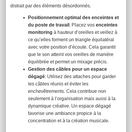
distrait par des éléments désordonnés.
Positionnement optimal des enceintes et
du poste de travail
: Placez vos
enceintes
monitoring
à hauteur d’oreilles et veillez à
ce qu’elles forment un triangle équilatéral
avec votre position d’écoute. Cela garantit
que le son atteint vos oreilles de manière
équilibrée et permet un mixage précis.
Gestion des câbles pour un espace
dégagé
: Utilisez des attaches pour garder
les câbles réunis et éviter les
enchevêtrements. Cela contribue non
seulement à l’organisation mais aussi à la
dynamique créative. Un espace dégagé
favorise une ambiance propice à la
concentration et à la création musicale.