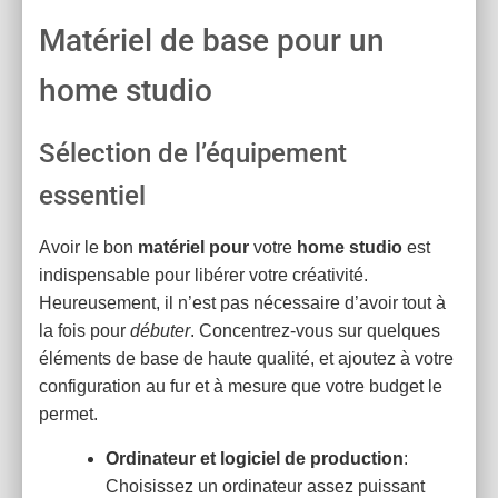
Matériel de base pour un
home studio
Sélection de l’équipement
essentiel
Avoir le bon
matériel pour
votre
home studio
est
indispensable pour libérer votre créativité.
Heureusement, il n’est pas nécessaire d’avoir tout à
la fois pour
débuter
. Concentrez-vous sur quelques
éléments de base de haute qualité, et ajoutez à votre
configuration au fur et à mesure que votre budget le
permet.
Ordinateur et logiciel de production
:
Choisissez un ordinateur assez puissant