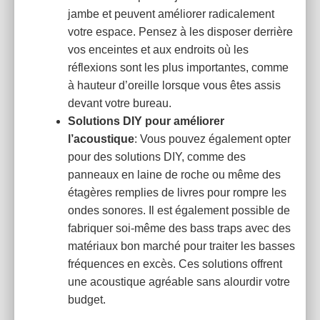
jambe et peuvent améliorer radicalement
votre espace. Pensez à les disposer derrière
vos enceintes et aux endroits où les
réflexions sont les plus importantes, comme
à hauteur d’oreille lorsque vous êtes assis
devant votre bureau.
Solutions DIY pour améliorer
l’acoustique
: Vous pouvez également opter
pour des solutions DIY, comme des
panneaux en laine de roche ou même des
étagères remplies de livres pour rompre les
ondes sonores. Il est également possible de
fabriquer soi-même des bass traps avec des
matériaux bon marché pour traiter les basses
fréquences en excès. Ces solutions offrent
une acoustique agréable sans alourdir votre
budget.