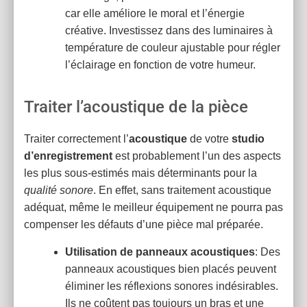
car elle améliore le moral et l’énergie
créative. Investissez dans des luminaires à
température de couleur ajustable pour régler
l’éclairage en fonction de votre humeur.
Traiter l’acoustique de la pièce
Traiter correctement l’
acoustique
de votre
studio
d’enregistrement
est probablement l’un des aspects
les plus sous-estimés mais déterminants pour la
qualité sonore
. En effet, sans traitement acoustique
adéquat, même le meilleur équipement ne pourra pas
compenser les défauts d’une pièce mal préparée.
Utilisation de panneaux acoustiques
: Des
panneaux acoustiques bien placés peuvent
éliminer les réflexions sonores indésirables.
Ils ne coûtent pas toujours un bras et une