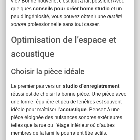
vie? Bonne nouvelle, c’est tout à fait possible! Avec
quelques
conseils pour créer home studio
et un
peu d’ingéniosité, vous pouvez obtenir une
qualité
sonore
professionnelle sans tout casser.
Optimisation de l’espace et
acoustique
Choisir la pièce idéale
Le premier pas vers un
studio d’enregistrement
réussi est de choisir la bonne pièce. Une pièce avec
une forme régulière et peu de fenêtres est souvent
idéale pour maîtriser l’
acoustique
. Pensez à une
pièce éloignée des nuisances sonores extérieures
telles que la rue ou l’étage inférieur où d’autres
membres de la famille pourraient être actifs.