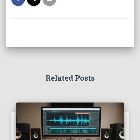
Related Posts