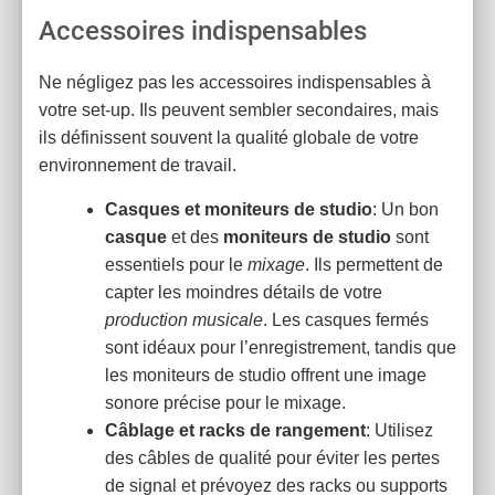
Accessoires indispensables
Ne négligez pas les accessoires indispensables à
votre set-up. Ils peuvent sembler secondaires, mais
ils définissent souvent la qualité globale de votre
environnement de travail.
Casques et moniteurs de studio
: Un bon
casque
et des
moniteurs de studio
sont
essentiels pour le
mixage
. Ils permettent de
capter les moindres détails de votre
production musicale
. Les casques fermés
sont idéaux pour l’enregistrement, tandis que
les moniteurs de studio offrent une image
sonore précise pour le mixage.
Câblage et racks de rangement
: Utilisez
des câbles de qualité pour éviter les pertes
de signal et prévoyez des racks ou supports