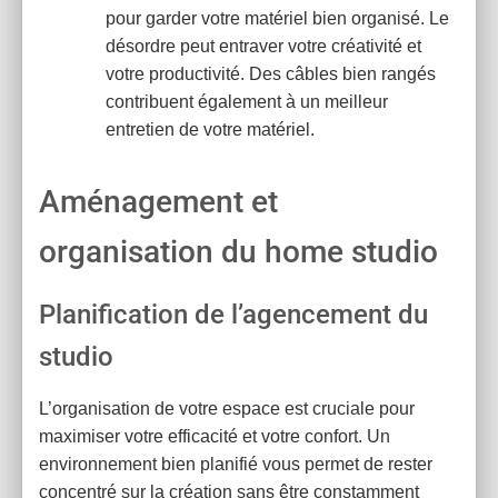
pour garder votre matériel bien organisé. Le
désordre peut entraver votre créativité et
votre productivité. Des câbles bien rangés
contribuent également à un meilleur
entretien de votre matériel.
Aménagement et
organisation du home studio
Planification de l’agencement du
studio
L’organisation de votre espace est cruciale pour
maximiser votre efficacité et votre confort. Un
environnement bien planifié vous permet de rester
concentré sur la création sans être constamment