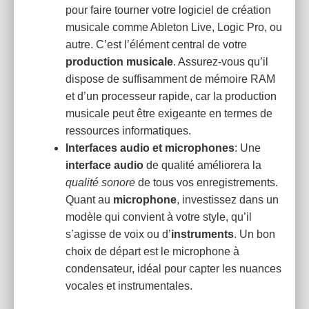
pour faire tourner votre logiciel de création
musicale comme Ableton Live, Logic Pro, ou
autre. C’est l’élément central de votre
production musicale
. Assurez-vous qu’il
dispose de suffisamment de mémoire RAM
et d’un processeur rapide, car la production
musicale peut être exigeante en termes de
ressources informatiques.
Interfaces audio et microphones
: Une
interface audio
de qualité améliorera la
qualité sonore
de tous vos enregistrements.
Quant au
microphone
, investissez dans un
modèle qui convient à votre style, qu’il
s’agisse de voix ou d’
instruments
. Un bon
choix de départ est le microphone à
condensateur, idéal pour capter les nuances
vocales et instrumentales.