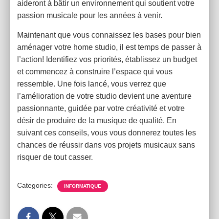
aideront à bâtir un environnement qui soutient votre
passion musicale pour les années à venir.
Maintenant que vous connaissez les bases pour bien
aménager votre home studio, il est temps de passer à
l’action! Identifiez vos priorités, établissez un budget
et commencez à construire l’espace qui vous
ressemble. Une fois lancé, vous verrez que
l’amélioration de votre studio devient une aventure
passionnante, guidée par votre créativité et votre
désir de produire de la musique de qualité. En
suivant ces conseils, vous vous donnerez toutes les
chances de réussir dans vos projets musicaux sans
risquer de tout casser.
Categories:
INFORMATIQUE