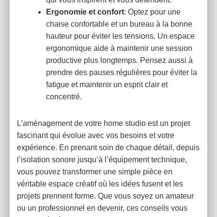
Ergonomie et confort
: Optez pour une
chaise confortable et un bureau à la bonne
hauteur pour éviter les tensions. Un espace
ergonomique aide à maintenir une session
productive plus longtemps. Pensez aussi à
prendre des pauses régulières pour éviter la
fatigue et maintenir un esprit clair et
concentré.
L’aménagement de votre home studio est un projet
fascinant qui évolue avec vos besoins et votre
expérience. En prenant soin de chaque détail, depuis
l’isolation sonore jusqu’à l’équipement technique,
vous pouvez transformer une simple pièce en
véritable espace créatif où les idées fusent et les
projets prennent forme. Que vous soyez un amateur
ou un professionnel en devenir, ces conseils vous