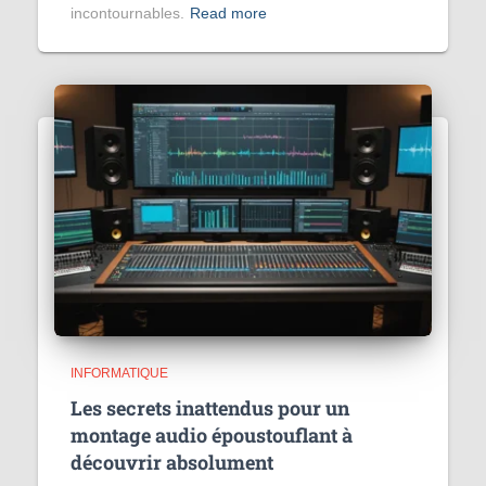
incontournables.
Read more
INFORMATIQUE
Les secrets inattendus pour un
montage audio époustouflant à
découvrir absolument