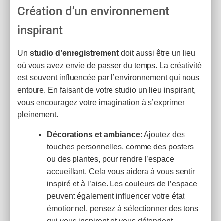
Création d’un environnement
inspirant
Un
studio d’enregistrement
doit aussi être un lieu
où vous avez envie de passer du temps. La créativité
est souvent influencée par l’environnement qui nous
entoure. En faisant de votre studio un lieu inspirant,
vous encouragez votre imagination à s’exprimer
pleinement.
Décorations et ambiance
: Ajoutez des
touches personnelles, comme des posters
ou des plantes, pour rendre l’espace
accueillant. Cela vous aidera à vous sentir
inspiré et à l’aise. Les couleurs de l’espace
peuvent également influencer votre état
émotionnel, pensez à sélectionner des tons
qui vous inspirent et vous détendent.