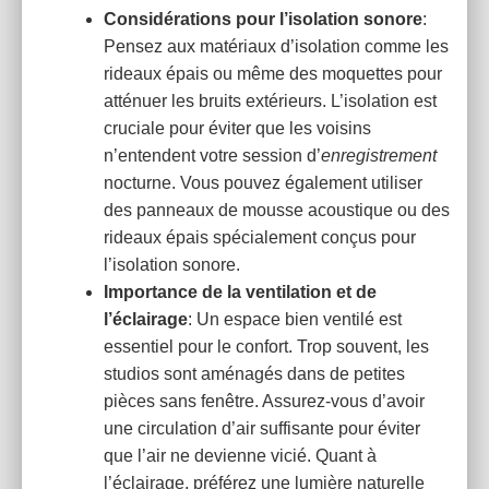
Considérations pour l’isolation sonore
:
Pensez aux matériaux d’isolation comme les
rideaux épais ou même des moquettes pour
atténuer les bruits extérieurs. L’isolation est
cruciale pour éviter que les voisins
n’entendent votre session d’
enregistrement
nocturne. Vous pouvez également utiliser
des panneaux de mousse acoustique ou des
rideaux épais spécialement conçus pour
l’isolation sonore.
Importance de la ventilation et de
l’éclairage
: Un espace bien ventilé est
essentiel pour le confort. Trop souvent, les
studios sont aménagés dans de petites
pièces sans fenêtre. Assurez-vous d’avoir
une circulation d’air suffisante pour éviter
que l’air ne devienne vicié. Quant à
l’éclairage, préférez une lumière naturelle