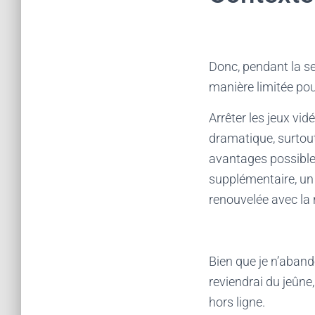
Donc, pendant la se
manière limitée pour
Arrêter les jeux vi
dramatique, surtout
avantages possible
supplémentaire, un
renouvelée avec la 
Bien que je n’aband
reviendrai du jeûne
hors ligne.