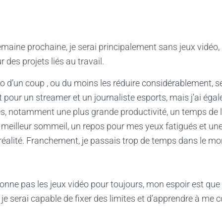
maine prochaine, je serai principalement sans jeux vidéo,
 des projets liés au travail.
déo d’un coup , ou du moins les réduire considérablement, 
 pour un streamer et un journaliste esports, mais j’ai éga
s, notamment une plus grande productivité, un temps de 
 meilleur sommeil, un repos pour mes yeux fatigués et un
réalité. Franchement, je passais trop de temps dans le mo
onne pas les jeux vidéo pour toujours, mon espoir est que 
, je serai capable de fixer des limites et d’apprendre à me