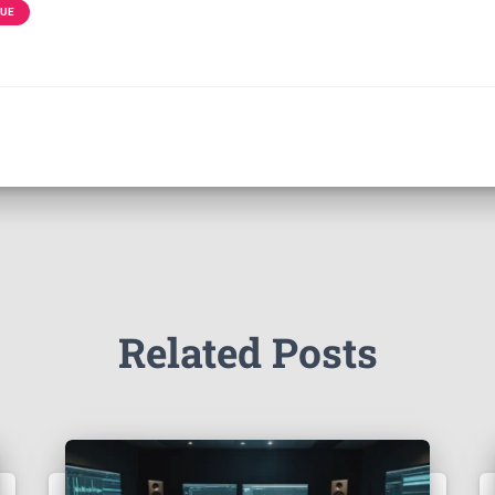
QUE
Related Posts