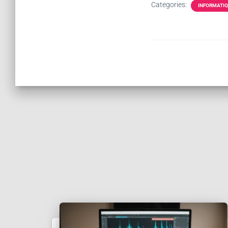
Categories:
INFORMATI