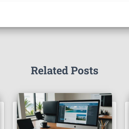
Related Posts