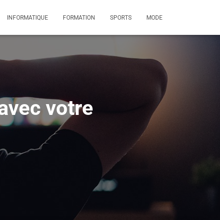
INFORMATIQUE
FORMATION
SPORTS
MODE
avec votre