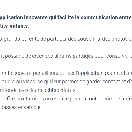
pplication innovante qui facilite la communication entre
tits-enfants
.
ux grands-parents de partager des souvenirs, des photos e
.
ent possible de créer des albums partagés pour conserver
ents peuvent par ailleurs utiliser l’application pour rester
udio ou vidéo, ce qui leur permet de garder contact et d’
profonde avec leurs petits-enfants.
 offre aux familles un espace pour raconter leurs histoire
passés ensemble.