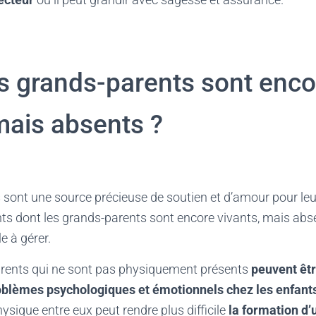
s grands-parents sont enco
mais absents ?
sont une source précieuse de soutien et d’amour pour leur
ts dont les grands-parents sont encore vivants, mais absen
ile à gérer.
rents qui ne sont pas physiquement présents
peuvent êtr
blèmes psychologiques et émotionnels chez les enfant
ysique entre eux peut rendre plus difficile
la formation d