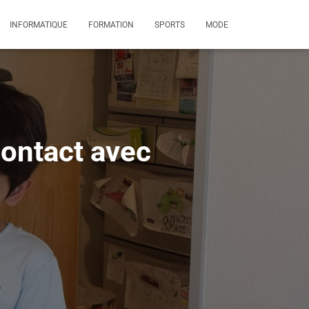
INFORMATIQUE
FORMATION
SPORTS
MODE
contact avec