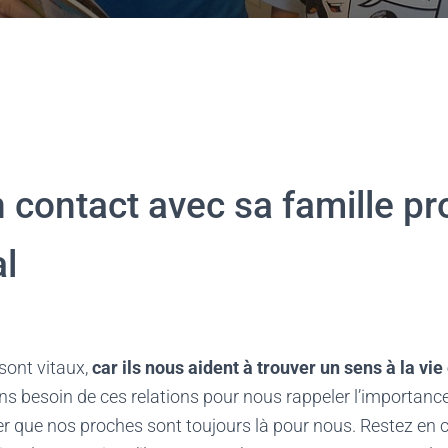
 contact avec sa famille pr
al
 sont vitaux,
car ils nous aident à trouver un sens à la vie
ns besoin de ces relations pour nous rappeler l’importanc
r que nos proches sont toujours là pour nous. Restez en 