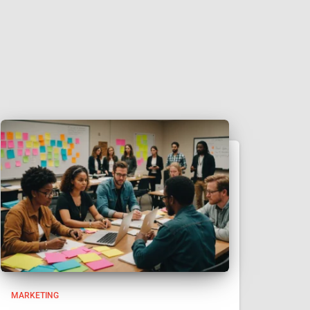
MARKETING