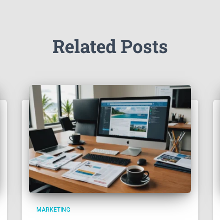
Related Posts
MARKETING