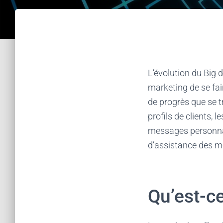
L’évolution du Big 
marketing de se fai
de progrès que se tr
profils de clients, 
messages personnal
d’assistance des m
Qu’est-ce