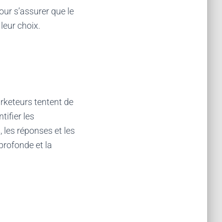
our s’assurer que le
leur choix.
rketeurs tentent de
tifier les
 les réponses et les
rofonde et la