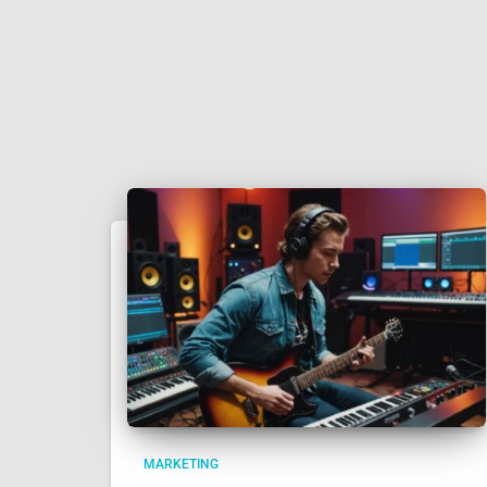
MARKETING