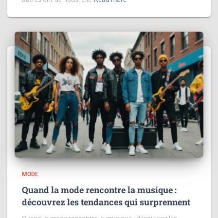
MODE
Quand la mode rencontre la musique :
découvrez les tendances qui surprennent