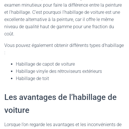
examen minutieux pour faire la différence entre la peinture
et l’habillage. C’est pourquoi l’habillage de voiture est une
excellente alternative à la peinture, car il offre le même
niveau de qualité haut de gamme pour une fraction du
coût.
Vous pouvez également obtenir différents types d’habillage
:
Habillage de capot de voiture
Habillage vinyle des rétroviseurs extérieurs
Habillage de toit
Les avantages de l’habillage de
voiture
Lorsque l’on regarde les avantages et les inconvénients de