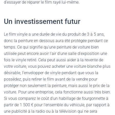
d’essayer de réparer le film rayé lui-même.
Un investissement futur
Le film vinyle a une durée de vie du produit de 3 à 5 ans,
donc la peinture en dessous aura été protégée pendant ce
temps. Ce qui signifie qu’une peinture de voiture bien
utilisée peut encore avoir l’air d’une salle d’exposition une
fois le vinyle retiré. Cela peut aussi aider à la revente de
votre voiture, vous pouvez acheter une voiture blanche plus
désirable, l’envelopper de vinyle pendant que vous la
possédez, puis retirer le film avant de la vendre pour
protéger non seulement la peinture, mais aussi le prix de la
voiture. Pour une entreprise, cela fonctionne aussi très bien.
Si vous comparez le coût d’un habillage de fourgonnette à
partir de 1 500 € pour l’ensemble du véhicule, par rapport à
une publicité à la radio ou à la télévision qui ne sera