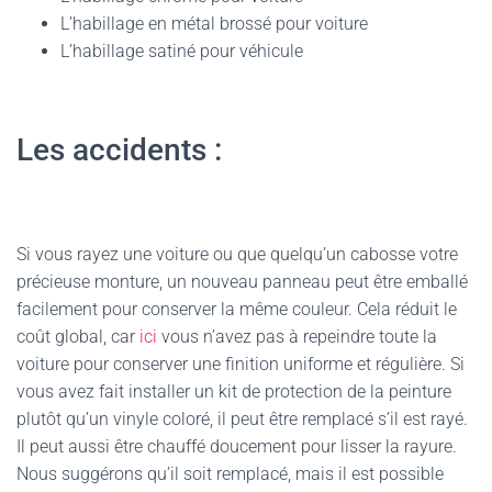
L’habillage en métal brossé pour voiture
L’habillage satiné pour véhicule
Les accidents :
Si vous rayez une voiture ou que quelqu’un cabosse votre
précieuse monture, un nouveau panneau peut être emballé
facilement pour conserver la même couleur. Cela réduit le
coût global, car
ici
vous n’avez pas à repeindre toute la
voiture pour conserver une finition uniforme et régulière. Si
vous avez fait installer un kit de protection de la peinture
plutôt qu’un vinyle coloré, il peut être remplacé s’il est rayé.
Il peut aussi être chauffé doucement pour lisser la rayure.
Nous suggérons qu’il soit remplacé, mais il est possible