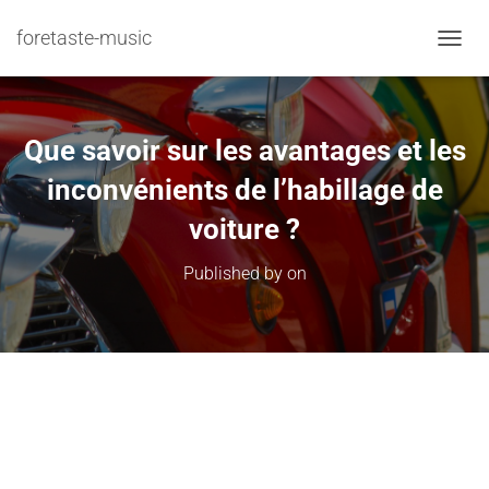
foretaste-music
TOGGL
Que savoir sur les avantages et les
inconvénients de l’habillage de
voiture ?
Published by
on