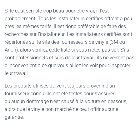
Si le coût semble trop beau pour être vrai, il l’est
probablement. Tous les installateurs certifiés offrent à peu
près les mêmes tarifs, il est donc préférable de faire des
recherches sur l’installateur. Les installateurs certifiés sont
répertoriés sur le site des fournisseurs de vinyle (3M ou
Arlon), alors vérifiez cette liste si vous n’êtes pas sûr. S’ils
sont professionnels et sûrs de leur travail, ils ne verront pas
d’inconvénient à ce que vous alliez les voir pour inspecter
leur travail.
Les produits utilisés doivent toujours provenir d’un
fournisseur connu, ils ont été testés pour s’assurer
qu’aucun dommage n’est causé à la voiture en dessous,
alors que le vinyle bon marché ne peut offrir aucune
garantie.