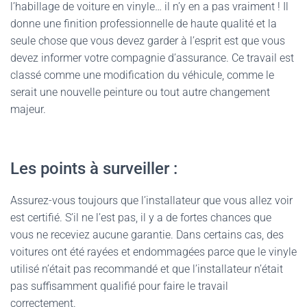
l’habillage de voiture en vinyle… il n’y en a pas vraiment ! Il
donne une finition professionnelle de haute qualité et la
seule chose que vous devez garder à l’esprit est que vous
devez informer votre compagnie d’assurance. Ce travail est
classé comme une modification du véhicule, comme le
serait une nouvelle peinture ou tout autre changement
majeur.
Les points à surveiller :
Assurez-vous toujours que l’installateur que vous allez voir
est certifié. S’il ne l’est pas, il y a de fortes chances que
vous ne receviez aucune garantie. Dans certains cas, des
voitures ont été rayées et endommagées parce que le vinyle
utilisé n’était pas recommandé et que l’installateur n’était
pas suffisamment qualifié pour faire le travail
correctement.