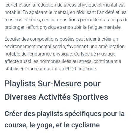
leur effet sur la réduction du stress physique et mental est
notable. En apaisant le mental, en réduisant l’anxiété et les
tensions internes, ces compositions permettent au corps de
prolonger l’effort physique sans subir la fatigue mentale.
Écouter des compositions posées peut aider à créer un
environnement mental serein, favorisant une amélioration
notable de l’endurance physique. Ce type de musique
affecte aussi les hormones liées au stress, contribuant à
stabiliser l’humeur durant un effort prolongé.
Playlists Sur-Mesure pour
Diverses Activités Sportives
Créer des playlists spécifiques pour la
course, le yoga, et le cyclisme