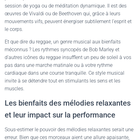
session de yoga ou de méditation dynamique. Il est des
œuvres de Vivaldi ou de Beethoven qui, grâce à leurs
mouvements vifs, peuvent énergiser subtilement l’esprit et
le corps.
Et que dire du reggae, un genre musical aux bienfaits
méconnus ? Les rythmes syncopés de Bob Marley et
d’autres icônes du reggae insufflent un peu de soleil à vos
pas dans une marche matinale ou à votre rythme
cardiaque dans une course tranquille. Ce style musical
invite à se détendre tout en stimulants les sens et les
muscles.
Les bienfaits des mélodies relaxantes
et leur impact sur la performance
Sous-estimer le pouvoir des mélodies relaxantes serait une
erreur. Bien que ces morceaux aient une allure apaisante,