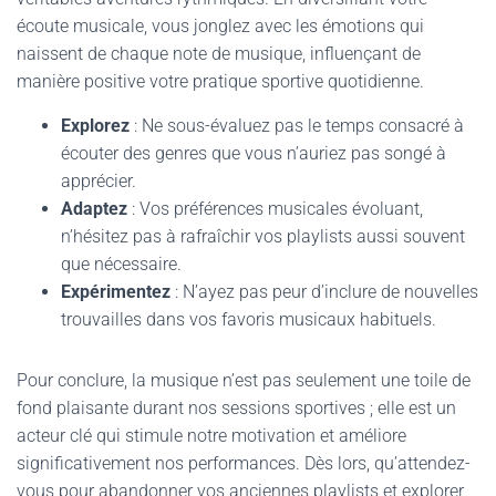
écoute musicale, vous jonglez avec les émotions qui
naissent de chaque note de musique, influençant de
manière positive votre pratique sportive quotidienne.
Explorez
: Ne sous-évaluez pas le temps consacré à
écouter des genres que vous n’auriez pas songé à
apprécier.
Adaptez
: Vos préférences musicales évoluant,
n’hésitez pas à rafraîchir vos playlists aussi souvent
que nécessaire.
Expérimentez
: N’ayez pas peur d’inclure de nouvelles
trouvailles dans vos favoris musicaux habituels.
Pour conclure, la musique n’est pas seulement une toile de
fond plaisante durant nos sessions sportives ; elle est un
acteur clé qui stimule notre motivation et améliore
significativement nos performances. Dès lors, qu’attendez-
vous pour abandonner vos anciennes playlists et explorer