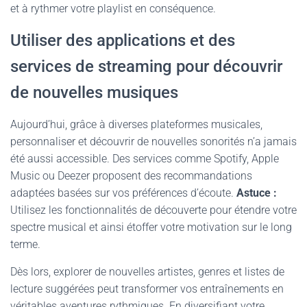
et à rythmer votre playlist en conséquence.
Utiliser des applications et des
services de streaming pour découvrir
de nouvelles musiques
Aujourd’hui, grâce à diverses plateformes musicales,
personnaliser et découvrir de nouvelles sonorités n’a jamais
été aussi accessible. Des services comme Spotify, Apple
Music ou Deezer proposent des recommandations
adaptées basées sur vos préférences d’écoute.
Astuce :
Utilisez les fonctionnalités de découverte pour étendre votre
spectre musical et ainsi étoffer votre motivation sur le long
terme.
Dès lors, explorer de nouvelles artistes, genres et listes de
lecture suggérées peut transformer vos entraînements en
véritables aventures rythmiques. En diversifiant votre