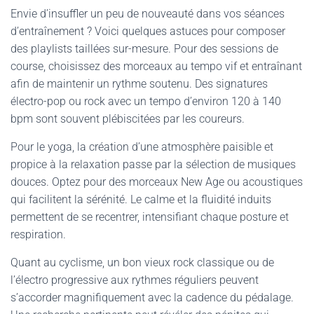
Envie d’insuffler un peu de nouveauté dans vos séances
d’entraînement ? Voici quelques astuces pour composer
des playlists taillées sur-mesure. Pour des sessions de
course, choisissez des morceaux au tempo vif et entraînant
afin de maintenir un rythme soutenu. Des signatures
électro-pop ou rock avec un tempo d’environ 120 à 140
bpm sont souvent plébiscitées par les coureurs.
Pour le yoga, la création d’une atmosphère paisible et
propice à la relaxation passe par la sélection de musiques
douces. Optez pour des morceaux New Age ou acoustiques
qui facilitent la sérénité. Le calme et la fluidité induits
permettent de se recentrer, intensifiant chaque posture et
respiration.
Quant au cyclisme, un bon vieux rock classique ou de
l’électro progressive aux rythmes réguliers peuvent
s’accorder magnifiquement avec la cadence du pédalage.