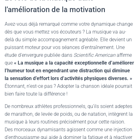
l’amélioration de la motivation
Avez-vous déjà remarqué comme votre dynamique change
dès que vous mettez vos écouteurs ? La musique va au-
delà du simple accompagnement agréable. Elle devient un
puissant moteur pour vos séances d’entraînement. Une
étude d’envergure publiée dans
Scientific American
affirme
que
« La musique a la capacité exceptionnelle d’améliorer
l’humeur tout en engendrant une distraction qui diminue
la sensation d’effort lors d’activités physiques diverses. »
Étonnant, n’est-ce pas ? Adopter la chanson idéale pourrait
bien faire toute la différence !
De nombreux athlètes professionnels, qu’ils soient adeptes
de marathon, de levée de poids, ou de natation, intègrent la
musique à leurs routines précisément pour cette raison.
Des morceaux dynamisants agissent comme une injection
d’enthousiasme qui aide à dominer la fatigue et à réactiver