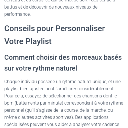
battus et de découvrir de nouveaux niveaux de
performance.
Conseils pour Personnaliser
Votre Playlist
Comment choisir des morceaux basés
sur votre rythme naturel
Chaque individu possède un rythme naturel unique, et une
playlist bien ajustée peut l’améliorer considérablement.
Pour cela, essayez de sélectionner des chansons dont le
bpm (battements par minute) correspondent à votre rythme
personnel (qu’il s’agisse de la course, de la marche, ou
même d’autres activités sportives). Des applications
spécialisées peuvent vous aider à analyser votre cadence