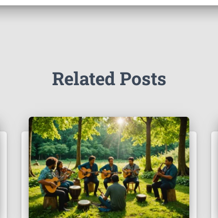
Related Posts