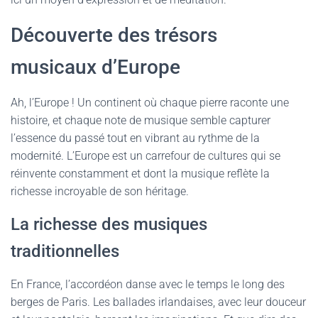
Découverte des trésors
musicaux d’Europe
Ah, l’Europe ! Un continent où chaque pierre raconte une
histoire, et chaque note de musique semble capturer
l’essence du passé tout en vibrant au rythme de la
modernité. L’Europe est un carrefour de cultures qui se
réinvente constamment et dont la musique reflète la
richesse incroyable de son héritage.
La richesse des musiques
traditionnelles
En France, l’accordéon danse avec le temps le long des
berges de Paris. Les ballades irlandaises, avec leur douceur