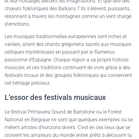
et leur nostalgie, bercent les imaginations. Et que dire des
chœurs folkloriques des Balkans ? Ils s’élèvent, puissants,
résonnant à travers les montagnes comme un vent chargé
d’émotions.
Les musiques traditionnelles européennes sont riches et
variées, allant des chants grégoriens sacrés aux musiques
celtiques mystérieuses en passant par le flamenco
passionné d’Espagne. Chaque région a sa propre histoire
musicale, et ces traditions continuent de vivre grâce à des
festivals locaux et des groupes folkloriques qui conservent
cet héritage précieux.
L’essor des festivals musicaux
Le festival Primavera Sound de Barcelone ou le Forest
National en Belgique ne sont que quelques exemples où se
mêlent artistes d’horizons divers. C’est en ces lieux que se
croisent les amateurs du monde entier, prêts à découvrir la