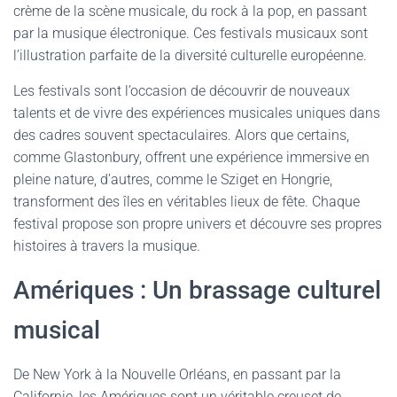
crème de la scène musicale, du rock à la pop, en passant
par la musique électronique. Ces festivals musicaux sont
l’illustration parfaite de la diversité culturelle européenne.
Les festivals sont l’occasion de découvrir de nouveaux
talents et de vivre des expériences musicales uniques dans
des cadres souvent spectaculaires. Alors que certains,
comme Glastonbury, offrent une expérience immersive en
pleine nature, d’autres, comme le Sziget en Hongrie,
transforment des îles en véritables lieux de fête. Chaque
festival propose son propre univers et découvre ses propres
histoires à travers la musique.
Amériques : Un brassage culturel
musical
De New York à la Nouvelle Orléans, en passant par la
Californie, les Amériques sont un véritable creuset de