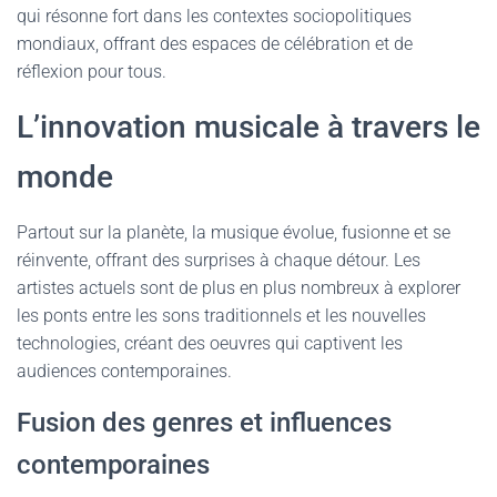
qui résonne fort dans les contextes sociopolitiques
mondiaux, offrant des espaces de célébration et de
réflexion pour tous.
L’innovation musicale à travers le
monde
Partout sur la planète, la musique évolue, fusionne et se
réinvente, offrant des surprises à chaque détour. Les
artistes actuels sont de plus en plus nombreux à explorer
les ponts entre les sons traditionnels et les nouvelles
technologies, créant des oeuvres qui captivent les
audiences contemporaines.
Fusion des genres et influences
contemporaines