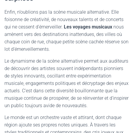
Enfin, n’oublions pas la scène musicale alternative. Elle
foisonne de créativité, de nouveaux talents et de concerts
qui ne cessent d’émerveiller.
Les voyages musicaux
nous
amènent vers des destinations inattendues, des villes où
chaque coin de rue, chaque petite scène cachée réserve son
lot d’émerveillements.
Le dynamisme de la scène alternative permet aux auditeurs
de découvrir des artistes souvent indépendants pionniers
de styles innovants, oscillant entre expérimentation
musicale, engagements politiques et décryptage des enjeux
actuels. C’est dans cette diversité bouillonnante que la
musique continue de prospérer, de se réinventer et d’inspirer
un public toujours avide de nouveautés.
Le monde est un orchestre vaste et attirant, dont chaque
région ajoute ses propres notes uniques. À travers les
styles traditionnels et contemporains, des cris joyeux aux