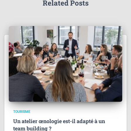
Related Posts
TOURISME
Un atelier œnologie est-il adapté à un
team building ?