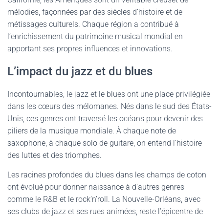
mélodies, façonnées par des siècles d’histoire et de
métissages culturels. Chaque région a contribué à
l’enrichissement du patrimoine musical mondial en
apportant ses propres influences et innovations.
L’impact du jazz et du blues
Incontournables, le jazz et le blues ont une place privilégiée
dans les cœurs des mélomanes. Nés dans le sud des États-
Unis, ces genres ont traversé les océans pour devenir des
piliers de la musique mondiale. À chaque note de
saxophone, à chaque solo de guitare, on entend l’histoire
des luttes et des triomphes.
Les racines profondes du blues dans les champs de coton
ont évolué pour donner naissance à d’autres genres
comme le R&B et le rock’n’roll. La Nouvelle-Orléans, avec
ses clubs de jazz et ses rues animées, reste l’épicentre de