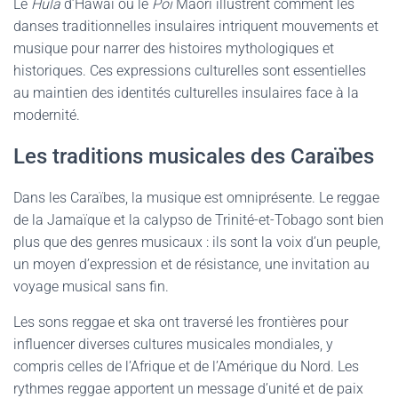
Le
Hula
d’Hawaï ou le
Poi
Maori illustrent comment les
danses traditionnelles insulaires intriquent mouvements et
musique pour narrer des histoires mythologiques et
historiques. Ces expressions culturelles sont essentielles
au maintien des identités culturelles insulaires face à la
modernité.
Les traditions musicales des Caraïbes
Dans les Caraïbes, la musique est omniprésente. Le reggae
de la Jamaïque et la calypso de Trinité-et-Tobago sont bien
plus que des genres musicaux : ils sont la voix d’un peuple,
un moyen d’expression et de résistance, une invitation au
voyage musical sans fin.
Les sons reggae et ska ont traversé les frontières pour
influencer diverses cultures musicales mondiales, y
compris celles de l’Afrique et de l’Amérique du Nord. Les
rythmes reggae apportent un message d’unité et de paix