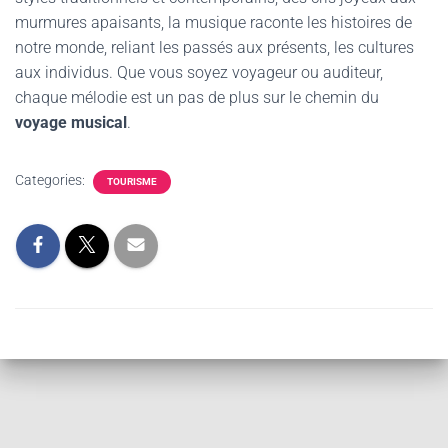
murmures apaisants, la musique raconte les histoires de
notre monde, reliant les passés aux présents, les cultures
aux individus. Que vous soyez voyageur ou auditeur,
chaque mélodie est un pas de plus sur le chemin du
voyage musical
.
Categories:
TOURISME