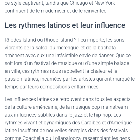
ce style captivant, tandis que Chicago et New York
continuent de le moderniser et de le réinventer.
Les rythmes latinos et leur influence
Rhodes Island ou Rhode Island ? Peu importe, les sons
vibrants de la salsa, du merengue, et de la bachata
amènent avec eux une irrésistible envie de danser. Que ce
soit lors d’un festival de musique ou d’une simple balade
en ville, ces rythmes nous rappellent la chaleur et la
passion latines, incarnées par les artistes qui ont marqué le
temps par leurs compositions enflammées.
Les influences latines se retrouvent dans tous les aspects
de la culture américaine, de la musique pop mainstream
aux influences subtiles dans le jazz et le hip-hop. Les
rythmes vivant et dynamiques des Caraïbes et d’Amérique
latine insufflent de nouvelles énergies dans des festivals
comme Coachella ou Lollapalooza, rassemblant les gens