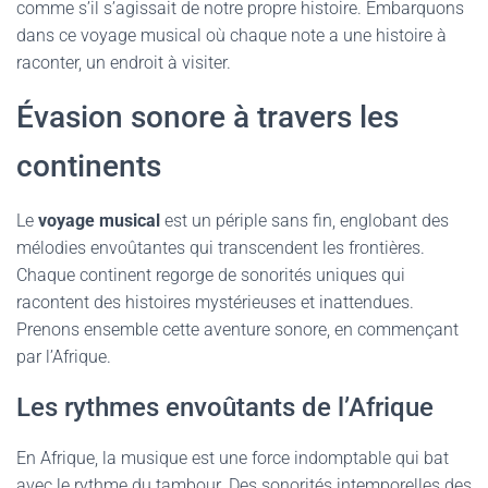
comme s’il s’agissait de notre propre histoire. Embarquons
dans ce voyage musical où chaque note a une histoire à
raconter, un endroit à visiter.
Évasion sonore à travers les
continents
Le
voyage musical
est un périple sans fin, englobant des
mélodies envoûtantes qui transcendent les frontières.
Chaque continent regorge de sonorités uniques qui
racontent des histoires mystérieuses et inattendues.
Prenons ensemble cette aventure sonore, en commençant
par l’Afrique.
Les rythmes envoûtants de l’Afrique
En Afrique, la musique est une force indomptable qui bat
avec le rythme du tambour. Des sonorités intemporelles des