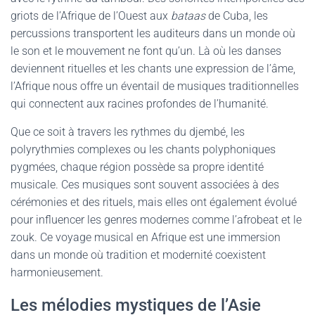
griots de l’Afrique de l’Ouest aux
bataas
de Cuba, les
percussions transportent les auditeurs dans un monde où
le son et le mouvement ne font qu’un. Là où les danses
deviennent rituelles et les chants une expression de l’âme,
l’Afrique nous offre un éventail de musiques traditionnelles
qui connectent aux racines profondes de l’humanité.
Que ce soit à travers les rythmes du djembé, les
polyrythmies complexes ou les chants polyphoniques
pygmées, chaque région possède sa propre identité
musicale. Ces musiques sont souvent associées à des
cérémonies et des rituels, mais elles ont également évolué
pour influencer les genres modernes comme l’afrobeat et le
zouk. Ce voyage musical en Afrique est une immersion
dans un monde où tradition et modernité coexistent
harmonieusement.
Les mélodies mystiques de l’Asie