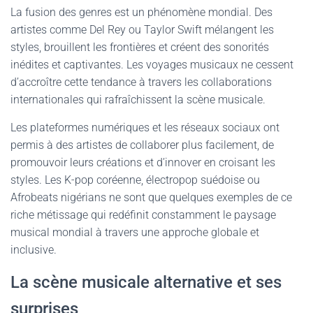
La fusion des genres est un phénomène mondial. Des
artistes comme Del Rey ou Taylor Swift mélangent les
styles, brouillent les frontières et créent des sonorités
inédites et captivantes. Les voyages musicaux ne cessent
d’accroître cette tendance à travers les collaborations
internationales qui rafraîchissent la scène musicale.
Les plateformes numériques et les réseaux sociaux ont
permis à des artistes de collaborer plus facilement, de
promouvoir leurs créations et d’innover en croisant les
styles. Les K-pop coréenne, électropop suédoise ou
Afrobeats nigérians ne sont que quelques exemples de ce
riche métissage qui redéfinit constamment le paysage
musical mondial à travers une approche globale et
inclusive.
La scène musicale alternative et ses
surprises