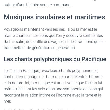
autour d’une histoire sonore commune.
Musiques insulaires et maritimes
Voyageons maintenant vers les îles, là où la mer est le
maître chanteur. Les sons que l’on y découvre sont teintés
de l’air salin, du souffle des vagues, et des traditions qui se
transmettent de génération en génération.
Les chants polyphoniques du Pacifique
Les îles du Pacifique, avec leurs chants polyphoniques,
sont un témoignage de l’harmonie parfaite entre l’homme
et la nature. Ici, la musique est aussi vaste que l’océan lui-
même, unissant les voix dans une symphonie de sons qui
racontent la relation intime de l’homme avec la terre et la
mer.