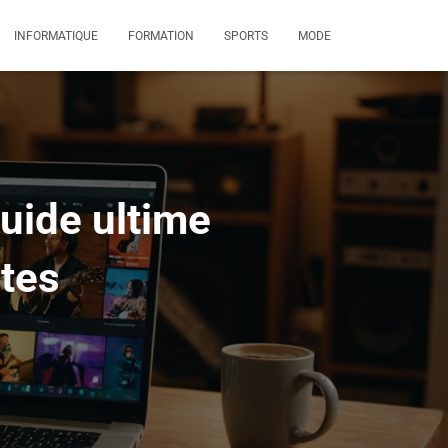
INFORMATIQUE
FORMATION
SPORTS
MODE
guide ultime
tes