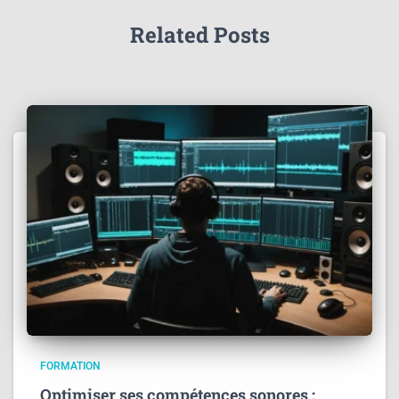
Related Posts
FORMATION
Optimiser ses compétences sonores :