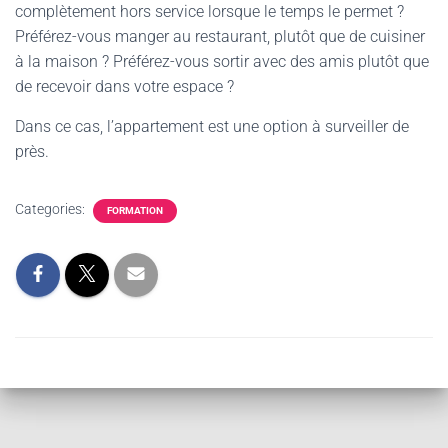
complètement hors service lorsque le temps le permet ?
Préférez-vous manger au restaurant, plutôt que de cuisiner
à la maison ? Préférez-vous sortir avec des amis plutôt que
de recevoir dans votre espace ?
Dans ce cas, l’appartement est une option à surveiller de
près.
Categories:
FORMATION