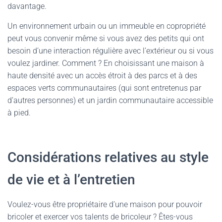
davantage.
Un environnement urbain ou un immeuble en copropriété
peut vous convenir même si vous avez des petits qui ont
besoin d’une interaction régulière avec l’extérieur ou si vous
voulez jardiner. Comment ? En choisissant une maison à
haute densité avec un accès étroit à des parcs et à des
espaces verts communautaires (qui sont entretenus par
d’autres personnes) et un jardin communautaire accessible
à pied.
Considérations relatives au style
de vie et à l’entretien
Voulez-vous être propriétaire d’une maison pour pouvoir
bricoler et exercer vos talents de bricoleur ? Êtes-vous