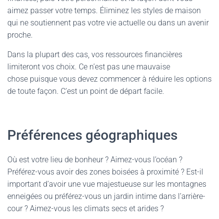
aimez passer votre temps. Éliminez les styles de maison
qui ne soutiennent pas votre vie actuelle ou dans un avenir
proche.
Dans la plupart des cas, vos ressources financières
limiteront vos choix. Ce n’est pas une mauvaise
chose puisque vous devez commencer à réduire les options
de toute façon. C’est un point de départ facile.
Préférences géographiques
Où est votre lieu de bonheur ? Aimez-vous l’océan ?
Préférez-vous avoir des zones boisées à proximité ? Est-il
important d’avoir une vue majestueuse sur les montagnes
enneigées ou préférez-vous un jardin intime dans l’arrière-
cour ? Aimez-vous les climats secs et arides ?