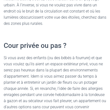
urbain. À l’inverse, si vous ne voulez pas vivre dans un
endroit où le bruit de la circulation est constant et où les
lumières obscurcissent votre vue des étoiles, cherchez dans
des zones plus rurales.
Cour privée ou pas ?
Si vous avez des enfants (ou des bébés à fourrure) et que
vous voulez qu’ils aient un espace extérieur privé, vous ne
serez pas heureux dans la plupart des environnements
d’appartement. Idem si vous aimez passer du temps à
planter et à entretenir un jardin de fleurs ou un potager
chaque année. Si, en revanche, l’idée de faire des allergies
enragées pendant une corvée hebdomadaire à la tondeuse
à gazon et au sécateur vous fait pleurer, un appartement ou
d’autres options sans cour peuvent vous convenir