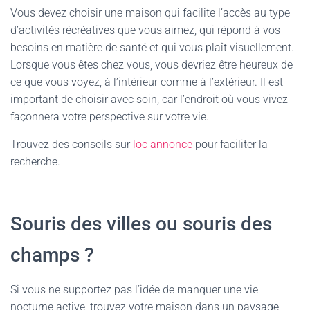
Vous devez choisir une maison qui facilite l’accès au type
d’activités récréatives que vous aimez, qui répond à vos
besoins en matière de santé et qui vous plaît visuellement.
Lorsque vous êtes chez vous, vous devriez être heureux de
ce que vous voyez, à l’intérieur comme à l’extérieur. Il est
important de choisir avec soin, car l’endroit où vous vivez
façonnera votre perspective sur votre vie.
Trouvez des conseils sur
loc annonce
pour faciliter la
recherche.
Souris des villes ou souris des
champs ?
Si vous ne supportez pas l’idée de manquer une vie
nocturne active, trouvez votre maison dans un paysage