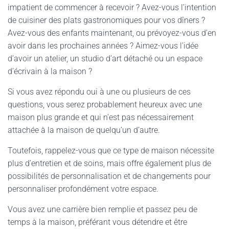
impatient de commencer à recevoir ? Avez-vous l’intention
de cuisiner des plats gastronomiques pour vos dîners ?
Avez-vous des enfants maintenant, ou prévoyez-vous d’en
avoir dans les prochaines années ? Aimez-vous l’idée
d’avoir un atelier, un studio d’art détaché ou un espace
d’écrivain à la maison ?
Si vous avez répondu oui à une ou plusieurs de ces
questions, vous serez probablement heureux avec une
maison plus grande et qui n’est pas nécessairement
attachée à la maison de quelqu’un d’autre.
Toutefois, rappelez-vous que ce type de maison nécessite
plus d’entretien et de soins, mais offre également plus de
possibilités de personnalisation et de changements pour
personnaliser profondément votre espace
.
Vous avez une carrière bien remplie et passez peu de
temps à la maison, préférant vous détendre et être