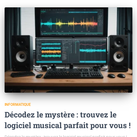
INFORMATIQUE
Décodez le mystère : trouvez le
logiciel musical parfait pour vous !
Décodez le mystère : trouvez le logiciel musical parfait pour vous !