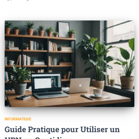
INFORMATIQUE
Guide Pratique pour Utiliser un