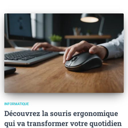
INFORMATIQUE
Découvrez la souris ergonomique
qui va transformer votre quotidien