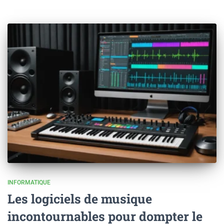
INFORMATIQUE
Les logiciels de musique
incontournables pour dompter le