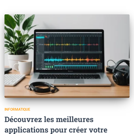
INFORMATIQUE
Découvrez les meilleures
applications pour créer votre