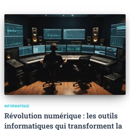
INFORMATIQUE
Révolution numérique : les outils
informatiques qui transforment la