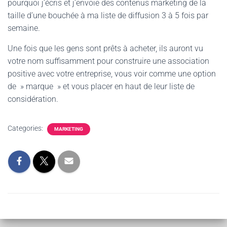
pourquoi j’écris et j’envoie des contenus marketing de la
taille d’une bouchée à ma liste de diffusion 3 à 5 fois par
semaine.
Une fois que les gens sont prêts à acheter, ils auront vu
votre nom suffisamment pour construire une association
positive avec votre entreprise, vous voir comme une option
de » marque » et vous placer en haut de leur liste de
considération.
Categories:
MARKETING