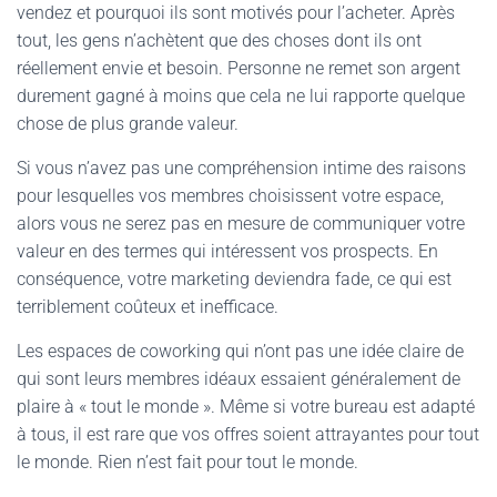
vendez et pourquoi ils sont motivés pour l’acheter. Après
tout, les gens n’achètent que des choses dont ils ont
réellement envie et besoin. Personne ne remet son argent
durement gagné à moins que cela ne lui rapporte quelque
chose de plus grande valeur.
Si vous n’avez pas une compréhension intime des raisons
pour lesquelles vos membres choisissent votre espace,
alors vous ne serez pas en mesure de communiquer votre
valeur en des termes qui intéressent vos prospects. En
conséquence, votre marketing deviendra fade, ce qui est
terriblement coûteux et inefficace.
Les espaces de coworking qui n’ont pas une idée claire de
qui sont leurs membres idéaux essaient généralement de
plaire à « tout le monde ». Même si votre bureau est adapté
à tous, il est rare que vos offres soient attrayantes pour tout
le monde. Rien n’est fait pour tout le monde.