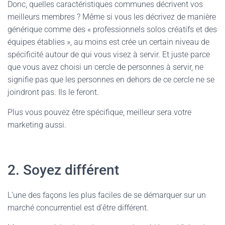
Donc, quelles caractéristiques communes décrivent vos
meilleurs membres ? Même si vous les décrivez de manière
générique comme des « professionnels solos créatifs et des
équipes établies », au moins est crée un certain niveau de
spécificité autour de qui vous visez à servir. Et juste parce
que vous avez choisi un cercle de personnes à servir, ne
signifie pas que les personnes en dehors de ce cercle ne se
joindront pas. Ils le feront.
Plus vous pouvez être spécifique, meilleur sera votre
marketing aussi.
2. Soyez différent
L’une des façons les plus faciles de se démarquer sur un
marché concurrentiel est d’être différent.