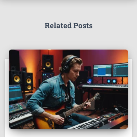
Related Posts