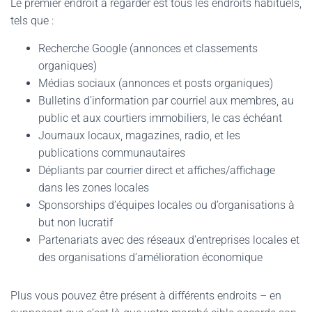
Le premier endroit à regarder est tous les endroits habituels,
tels que :
Recherche Google (annonces et classements
organiques)
Médias sociaux (annonces et posts organiques)
Bulletins d’information par courriel aux membres, au
public et aux courtiers immobiliers, le cas échéant
Journaux locaux, magazines, radio, et les
publications communautaires
Dépliants par courrier direct et affiches/affichage
dans les zones locales
Sponsorships d’équipes locales ou d’organisations à
but non lucratif
Partenariats avec des réseaux d’entreprises locales et
des organisations d’amélioration économique
Plus vous pouvez être présent à différents endroits – en