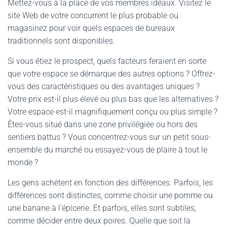
Mettez-vous à la place de vos membres idéaux. Visitez le
site Web de votre concurrent le plus probable ou
magasinez pour voir quels espaces de bureaux
traditionnels sont disponibles.
Si vous étiez le prospect, quels facteurs feraient en sorte
que votre espace se démarque des autres options ? Offrez-
vous des caractéristiques ou des avantages uniques ?
Votre prix est-il plus élevé ou plus bas que les alternatives ?
Votre espace est-il magnifiquement conçu ou plus simple ?
Êtes-vous situé dans une zone privilégiée ou hors des
sentiers battus ? Vous concentrez-vous sur un petit sous-
ensemble du marché ou essayez-vous de plaire à tout le
monde ?
Les gens achètent en fonction des différences. Parfois, les
différences sont distinctes, comme choisir une pomme ou
une banane à l’épicerie. Et parfois, elles sont subtiles,
comme décider entre deux poires. Quelle que soit la