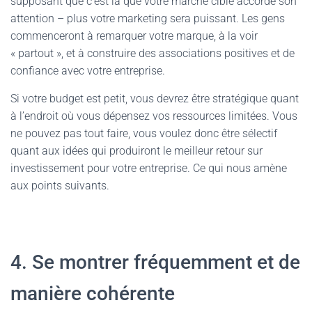
supposant que c’est là que votre marché cible accorde son
attention – plus votre marketing sera puissant. Les gens
commenceront à remarquer votre marque, à la voir
« partout », et à construire des associations positives et de
confiance avec votre entreprise.
Si votre budget est petit, vous devrez être stratégique quant
à l’endroit où vous dépensez vos ressources limitées. Vous
ne pouvez pas tout faire, vous voulez donc être sélectif
quant aux idées qui produiront le meilleur retour sur
investissement pour votre entreprise. Ce qui nous amène
aux points suivants.
4. Se montrer fréquemment et de
manière cohérente