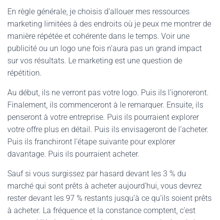
En règle générale, je choisis d’allouer mes ressources
marketing limitées à des endroits où je peux me montrer de
manière répétée et cohérente dans le temps. Voir une
publicité ou un logo une fois n’aura pas un grand impact
sur vos résultats. Le marketing est une question de
répétition.
Au début, ils ne verront pas votre logo. Puis ils l’ignoreront.
Finalement, ils commenceront à le remarquer. Ensuite, ils
penseront à votre entreprise. Puis ils pourraient explorer
votre offre plus en détail. Puis ils envisageront de l’acheter.
Puis ils franchiront l’étape suivante pour explorer
davantage. Puis ils pourraient acheter.
Sauf si vous surgissez par hasard devant les 3 % du
marché qui sont prêts à acheter aujourd’hui, vous devrez
rester devant les 97 % restants jusqu’à ce qu’ils soient prêts
à acheter. La fréquence et la constance comptent, c’est