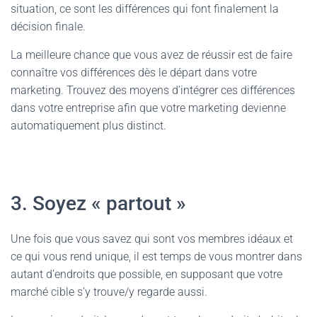
situation, ce sont les différences qui font finalement la
décision finale.
La meilleure chance que vous avez de réussir est de faire
connaître vos différences dès le départ dans votre
marketing. Trouvez des moyens d’intégrer ces différences
dans votre entreprise afin que votre marketing devienne
automatiquement plus distinct.
3. Soyez « partout »
Une fois que vous savez qui sont vos membres idéaux et
ce qui vous rend unique, il est temps de vous montrer dans
autant d’endroits que possible, en supposant que votre
marché cible s’y trouve/y regarde aussi.